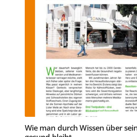
Wie man durch Wissen über sein
gesund bleibt