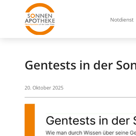
Notdienst
Gentests in der S
20. Oktober 2025