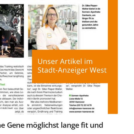
e Gene möglichst lange fit und