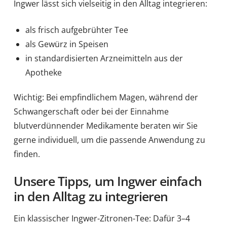
Ingwer lässt sich vielseitig in den Alltag integrieren:
als frisch aufgebrühter Tee
als Gewürz in Speisen
in standardisierten Arzneimitteln aus der
Apotheke
Wichtig: Bei empfindlichem Magen, während der
Schwangerschaft oder bei der Einnahme
blutverdünnender Medikamente beraten wir Sie
gerne individuell, um die passende Anwendung zu
finden.
Unsere Tipps, um Ingwer einfach
in den Alltag zu integrieren
Ein klassischer Ingwer-Zitronen-Tee: Dafür 3–4