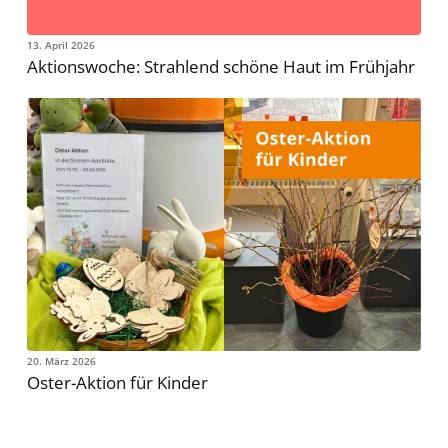
13. April 2026
Aktionswoche: Strahlend schöne Haut im Frühjahr
20. März 2026
Oster-Aktion für Kinder