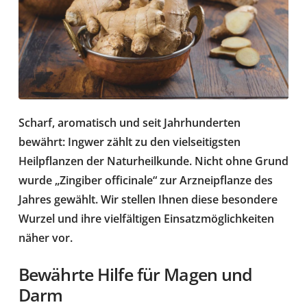
Scharf, aromatisch und seit Jahrhunderten
bewährt: Ingwer zählt zu den vielseitigsten
Heilpflanzen der Naturheilkunde. Nicht ohne Grund
wurde „Zingiber officinale“ zur Arzneipflanze des
Jahres gewählt. Wir stellen Ihnen diese besondere
Wurzel und ihre vielfältigen Einsatzmöglichkeiten
näher vor.
Bewährte Hilfe für Magen und
Darm