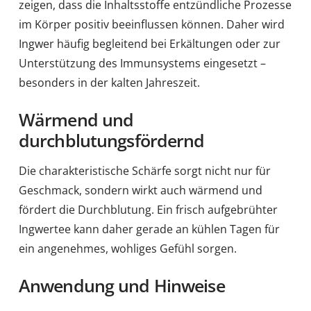
zeigen, dass die Inhaltsstoffe entzündliche Prozesse
im Körper positiv beeinflussen können. Daher wird
Ingwer häufig begleitend bei Erkältungen oder zur
Unterstützung des Immunsystems eingesetzt –
besonders in der kalten Jahreszeit.
Wärmend und
durchblutungsfördernd
Die charakteristische Schärfe sorgt nicht nur für
Geschmack, sondern wirkt auch wärmend und
fördert die Durchblutung. Ein frisch aufgebrühter
Ingwertee kann daher gerade an kühlen Tagen für
ein angenehmes, wohliges Gefühl sorgen.
Anwendung und Hinweise