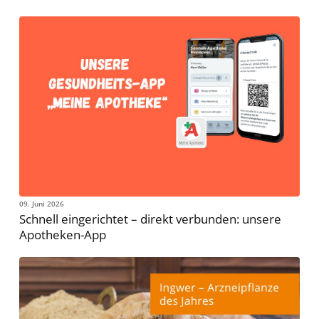
09. Juni 2026
Schnell eingerichtet – direkt verbunden: unsere
Apotheken-App