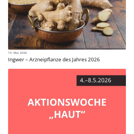
13. Mai 2026
Ingwer – Arzneipflanze des Jahres 2026