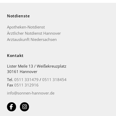
Notdienste
Apotheken-Notdienst
Ärztlicher Notdienst Hannover
Arztauskunft Niedersachsen
Kontakt
Lister Meile 13 / Weißekreuzplatz
30161 Hannover
Tel.
0511 331479
/
0511 318454
Fax
0511 312916
info@sonnen-hannover.de