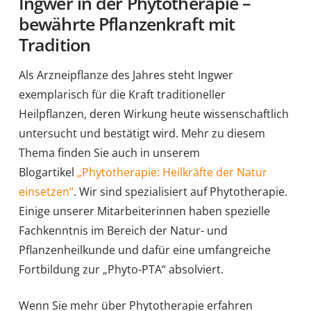
Ingwer in der Phytotherapie –
bewährte Pflanzenkraft mit
Tradition
Als Arzneipflanze des Jahres steht Ingwer
exemplarisch für die Kraft traditioneller
Heilpflanzen, deren Wirkung heute wissenschaftlich
untersucht und bestätigt wird. Mehr zu diesem
Thema finden Sie auch in unserem
Blogartikel
„Phytotherapie: Heilkräfte der Natur
einsetzen“
. Wir sind spezialisiert auf Phytotherapie.
Einige unserer Mitarbeiterinnen haben spezielle
Fachkenntnis im Bereich der Natur- und
Pflanzenheilkunde und dafür eine umfangreiche
Fortbildung zur „Phyto-PTA“ absolviert.
Wenn Sie mehr über Phytotherapie erfahren