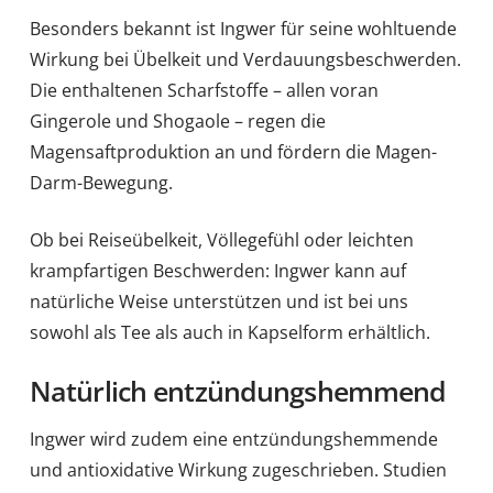
Besonders bekannt ist Ingwer für seine wohltuende
Wirkung bei Übelkeit und Verdauungsbeschwerden.
Die enthaltenen Scharfstoffe – allen voran
Gingerole und Shogaole – regen die
Magensaftproduktion an und fördern die Magen-
Darm-Bewegung.
Ob bei Reiseübelkeit, Völlegefühl oder leichten
krampfartigen Beschwerden: Ingwer kann auf
natürliche Weise unterstützen und ist bei uns
sowohl als Tee als auch in Kapselform erhältlich.
Natürlich entzündungshemmend
Ingwer wird zudem eine entzündungshemmende
und antioxidative Wirkung zugeschrieben. Studien