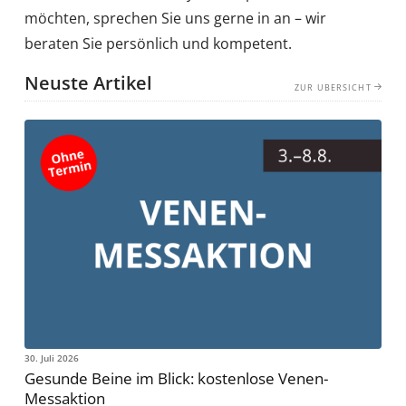
möchten, sprechen Sie uns gerne in an – wir
beraten Sie persönlich und kompetent.
Neuste Artikel
ZUR ÜBERSICHT
30. Juli 2026
Gesunde Beine im Blick: kostenlose Venen-
Messaktion