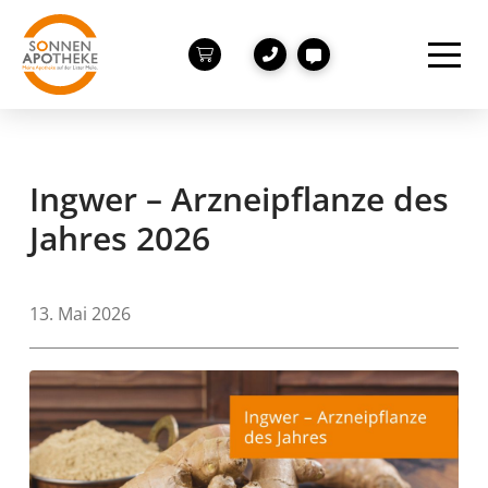
Ingwer – Arzneipflanze des
Jahres 2026
13. Mai 2026