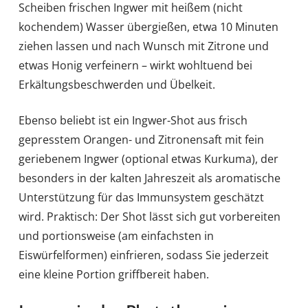
Scheiben frischen Ingwer mit heißem (nicht
kochendem) Wasser übergießen, etwa 10 Minuten
ziehen lassen und nach Wunsch mit Zitrone und
etwas Honig verfeinern – wirkt wohltuend bei
Erkältungsbeschwerden und Übelkeit.
Ebenso beliebt ist ein Ingwer-Shot aus frisch
gepresstem Orangen- und Zitronensaft mit fein
geriebenem Ingwer (optional etwas Kurkuma), der
besonders in der kalten Jahreszeit als aromatische
Unterstützung für das Immunsystem geschätzt
wird. Praktisch: Der Shot lässt sich gut vorbereiten
und portionsweise (am einfachsten in
Eiswürfelformen) einfrieren, sodass Sie jederzeit
eine kleine Portion griffbereit haben.